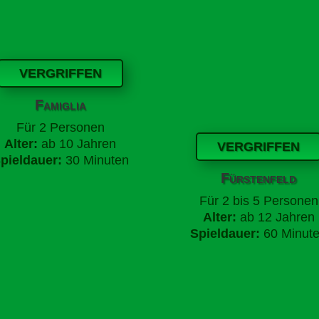
VERGRIFFEN
Famiglia
Für
2 Personen
Alter:
ab 10 Jahren
VERGRIFFEN
pieldauer:
30 Minuten
Fürstenfeld
Für 2 bis 5 Personen
Alter:
ab 12 Jahren
Spieldauer:
60 Minut