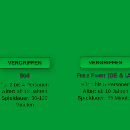
VERGRIFFEN
VERGRIFFEN
Freie Fahrt (DE & U
504
Für
1 bis 5 Personen
Für
2 bis 4 Personen
Alter:
ab 10 Jahren
Alter:
ab 12 Jahren
Spieldauer:
55 Minut
Spieldauer:
30-120
Minuten