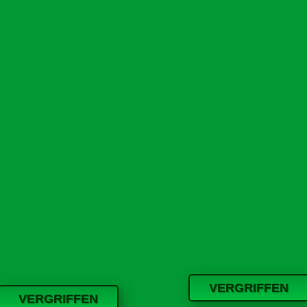
VERGRIFFEN
VERGRIFFEN