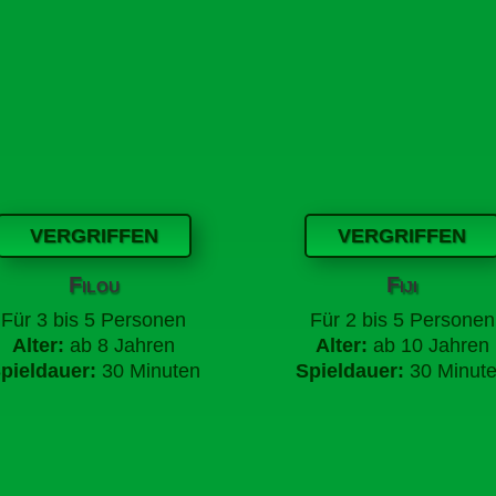
VERGRIFFEN
VERGRIFFEN
Filou
Fiji
Für 3 bis 5 Personen
Für 2 bis 5 Personen
Alter:
ab 8 Jahren
Alter:
ab 10 Jahren
pieldauer:
30 Minuten
Spieldauer:
30 Minut