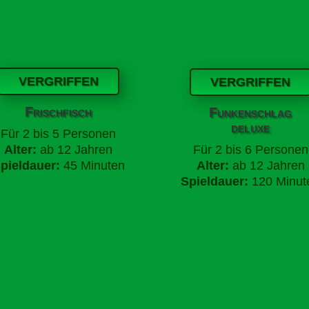
VERGRIFFEN
VERGRIFFEN
Frischfisch
Funkenschlag
deluxe
Für
2 bis 5 Personen
Für
2 bis 6 Personen
Alter:
ab 12 Jahren
Alter:
ab 12 Jahren
pieldauer:
45 Minuten
Spieldauer:
120 Minut