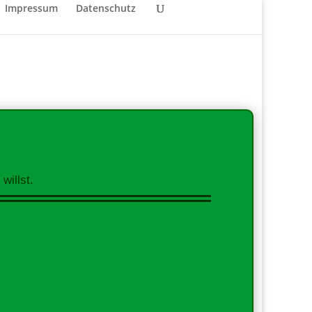
Impressum
Datenschutz
willst.