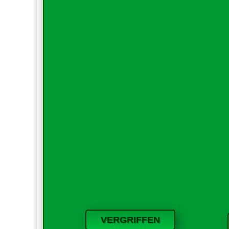
VERGRIFFEN