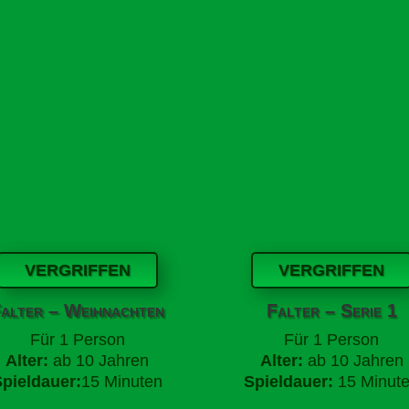
VERGRIFFEN
VERGRIFFEN
alter – Weihnachten
Falter – Serie 1
Für
1 Person
Für
1 Person
Alter:
ab 10 Jahren
Alter:
ab 10 Jahren
Spieldauer:
15 Minuten
Spieldauer:
15 Minut