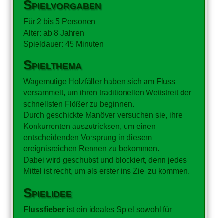
Spielvorgaben
Für 2 bis 5 Personen
Alter: ab 8 Jahren
Spieldauer: 45 Minuten
Spielthema
Wagemutige Holzfäller haben sich am Fluss
versammelt, um ihren traditionellen Wettstreit der
schnellsten Flößer zu beginnen.
Durch geschickte Manöver versuchen sie, ihre
Konkurrenten auszutricksen, um einen
entscheidenden Vorsprung in diesem
ereignisreichen Rennen zu bekommen.
Dabei wird geschubst und blockiert, denn jedes
Mittel ist recht, um als erster ins Ziel zu kommen.
Spielidee
Flussfieber
ist ein ideales Spiel sowohl für