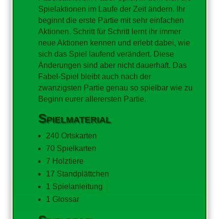
Spielaktionen im Laufe der Zeit ändern. Ihr
beginnt die erste Partie mit sehr einfachen
Aktionen. Schritt für Schritt lernt ihr immer
neue Aktionen kennen und erlebt dabei, wie
sich das Spiel laufend verändert. Diese
Änderungen sind aber nicht dauerhaft. Das
Fabel-Spiel bleibt auch nach der
zwanzigsten Partie genau so spielbar wie zu
Beginn eurer allerersten Partie.
Spielmaterial
240 Ortskarten
70 Spielkarten
7 Holztiere
17 Standplättchen
1 Spielanleitung
1 Glossar