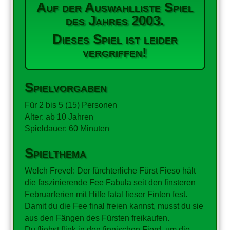
Auf der Auswahlliste Spiel
des Jahres 2003.
Dieses Spiel ist leider
vergriffen!
Spielvorgaben
Für 2 bis 5 (15) Personen
Alter: ab 10 Jahren
Spieldauer: 60 Minuten
Spielthema
Welch Frevel: Der fürchterliche Fürst Fieso hält
die faszinierende Fee Fabula seit den finsteren
Februarferien mit Hilfe fatal fieser Finten fest.
Damit du die Fee final freien kannst, musst du sie
aus den Fängen des Fürsten freikaufen.
Du fliehst flink in den finnischen Fjord, um die