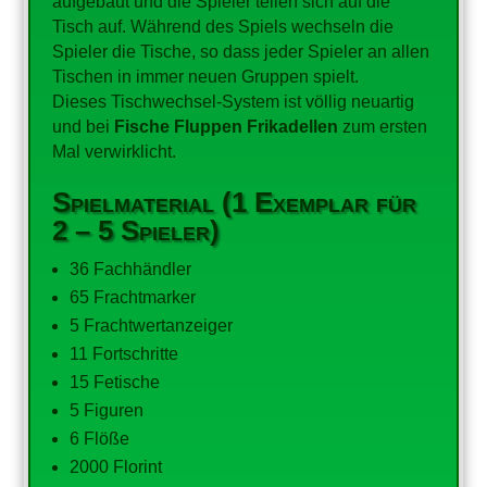
aufgebaut und die Spieler teilen sich auf die
Tisch auf. Während des Spiels wechseln die
Spieler die Tische, so dass jeder Spieler an allen
Tischen in immer neuen Gruppen spielt.
Dieses Tischwechsel-System ist völlig neuartig
und bei
Fische Fluppen Frikadellen
zum ersten
Mal verwirklicht.
Spielmaterial (1 Exemplar für
2 – 5 Spieler)
36 Fachhändler
65 Frachtmarker
5 Frachtwertanzeiger
11 Fortschritte
15 Fetische
5 Figuren
6 Flöße
2000 Florint