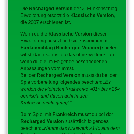
Die
Recharged Version
der 3. Funkenschlag
Erweiterung ersetzt die
Klassische Version
,
die 2007 erschienen ist.
Wenn du die
Klassische Version
dieser
Erweiterung besitzt und sie zusammen mit
Funkenschlag (Recharged Version)
spielen
willst, dann kannst du das ohne weiteres tun,
wenn du die im Folgende beschriebenen
Anpassungen vornimmst.
Bei der
Recharged Version
musst du bei der
Spielvorbereitung folgendes beachten:
„Es
werden die kleinsten Kraftwerke »01« bis »16«
gemischt und davon acht in den
Kraftwerksmarkt gelegt.“
Beim Spiel mit
Frankreich
musst du bei der
Recharged Version
zusätzlich folgendes
beachten:
„Nehmt das Kraftwerk »14« aus dem