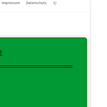
Impressum
Datenschutz
E