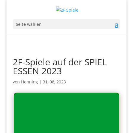
Seite wählen
2F-Spiele auf der SPIEL
ESSEN 2023
von
Henning
|
31, 08, 2023