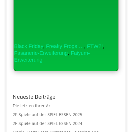
Black Friday
,
Freaky Frogs …
,
FTW?!
,
Fasanerie-Erweiterung
,
Faiyum-
Erweiterung
Neueste Beiträge
Die letzten ihrer Art
2F-Spiele auf der SPIEL ESSEN 2025
2F-Spiele auf der SPIEL ESSEN 2024